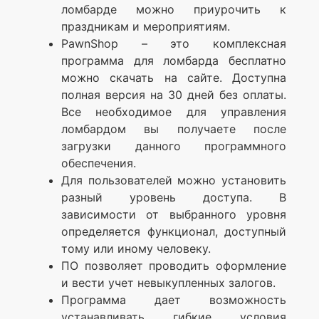
ломбарде можно приурочить к
праздникам и мероприятиям.
PawnShop – это комплексная
программа для ломбарда бесплатно
можно скачать на сайте. Доступна
полная версия на 30 дней без оплаты.
Все необходимое для управления
ломбардом вы получаете после
загрузки данного программного
обеспечения.
Для пользователей можно установить
разный уровень доступа. В
зависимости от выбранного уровня
определяется функционал, доступный
тому или иному человеку.
ПО позволяет проводить оформление
и вести учет невыкупленных залогов.
Программа дает возможность
устанавливать гибкие условия