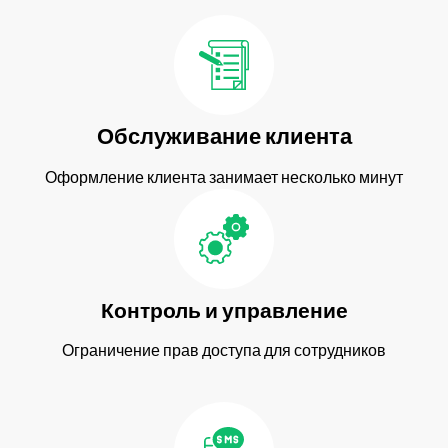
Обслуживание клиента
Оформление клиента занимает несколько минут
Контроль и управление
Ограничение прав доступа для сотрудников