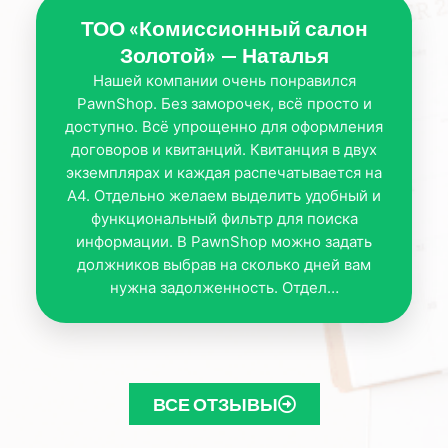
ТОО «Комиссионный салон
Золотой» — Наталья
Нашей компании очень понравился
PawnShop. Без заморочек, всё просто и
доступно. Всё упрощенно для оформления
договоров и квитанций. Квитанция в двух
экземплярах и каждая распечатывается на
А4. Отдельно желаем выделить удобный и
функциональный фильтр для поиска
информации. В PawnShop можно задать
должников выбрав на сколько дней вам
нужна задолженность. Отдел…
ВСЕ ОТЗЫВЫ