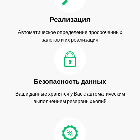
Реализация
Автоматическое определение просроченных
залогов и их реализация
Безопасность данных
Ваши данные хранятся у Вас с автоматическим
выполнением резервных копий