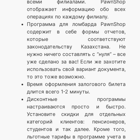
всеми филиалами. PawnShop
отображает информацию обо всех
операциях по каждому филиалу.
Программа для ломбарда PawnShop
содержит в себе формы отчетов,
которые соответствуют
законодательству Казахстана. Не
нужно ничего составлять с “нуля” – все
уже сделано за вас! Если же захотите
использовать свой вариант документа,
то это тоже возможно.
Время оформления залогового билета
длится всего 1-2 минуты.
Дисконтные программы
настраиваются просто и быстро.
Установите скидки для отдельных
категорий клиентов: пенсионеров,
студентов и так далее. Кроме того,
льготные тарифы в программе учета в