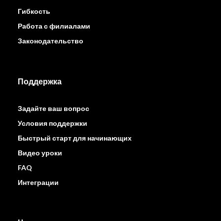
Гибкость
Работа с филиалами
Законодательство
Поддержка
Задайте ваш вопрос
Условия поддержки
Быстрый старт для начинающих
Видео уроки
FAQ
Интеграции