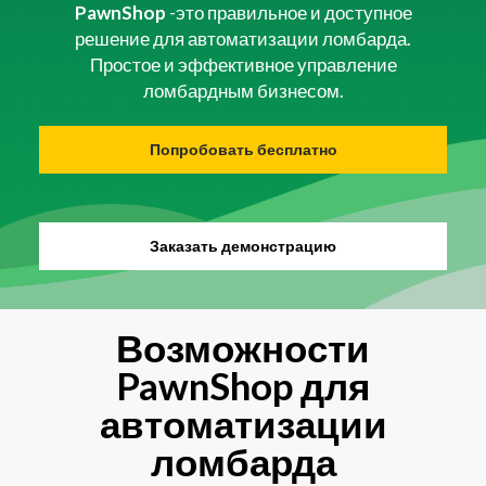
PawnShop
-это правильное и доступное
решение для автоматизации ломбарда.
Простое и эффективное управление
ломбардным бизнесом.
Попробовать бесплатно
Заказать демонстрацию
Возможности
PawnShop для
автоматизации
ломбарда