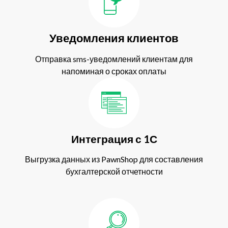
Уведомления клиентов
Отправка sms-уведомлений клиентам для
напоминая о сроках оплаты
Интеграция с 1С
Выгрузка данных из PawnShop для составления
бухгалтерской отчетности