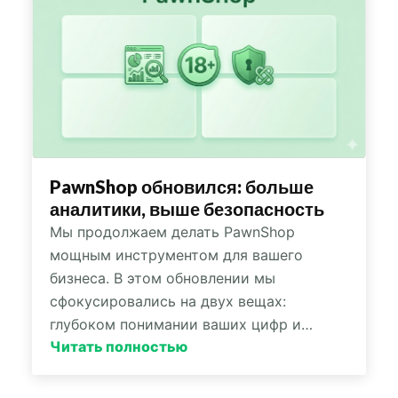
PawnShop обновился: больше
аналитики, выше безопасность
Мы продолжаем делать PawnShop
мощным инструментом для вашего
бизнеса. В этом обновлении мы
сфокусировались на двух вещах:
глубоком понимании ваших цифр и…
Читать полностью