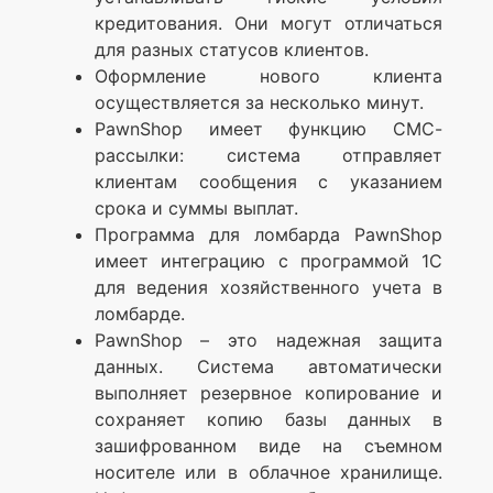
кредитования. Они могут отличаться
для разных статусов клиентов.
Оформление нового клиента
осуществляется за несколько минут.
PawnShop имеет функцию СМС-
рассылки: система отправляет
клиентам сообщения с указанием
срока и суммы выплат.
Программа для ломбарда PawnShop
имеет интеграцию с программой 1С
для ведения хозяйственного учета в
ломбарде.
PawnShop – это надежная защита
данных. Система автоматически
выполняет резервное копирование и
сохраняет копию базы данных в
зашифрованном виде на съемном
носителе или в облачное хранилище.