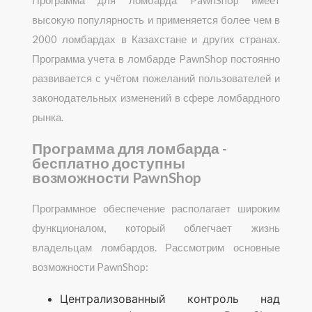
высокую популярность и применяется более чем в
2000 ломбардах в Казахстане и других странах.
Программа учета в ломбарде PawnShop постоянно
развивается с учётом пожеланий пользователей и
законодательных изменений в сфере ломбардного
рынка.
Программа для ломбарда -
бесплатно доступны
возможности PawnShop
Программное обеспечение располагает широким
функционалом, который облегчает жизнь
владельцам ломбардов. Рассмотрим основные
возможности PawnShop:
Централизованный контроль над