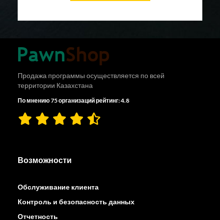
Продажа программы осуществляется по всей
территории Казахстана
По мнению 75 организаций рейтинг: 4.8
Возможности
Обслуживание клиента
Контроль и безопасность данных
Отчетность