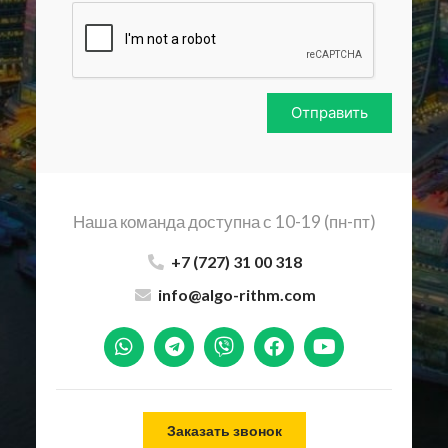
Отправить
Наша команда доступна с 10-19 (пн-пт)
+7 (727) 31 00 318
info@algo-rithm.com
Заказать звонок