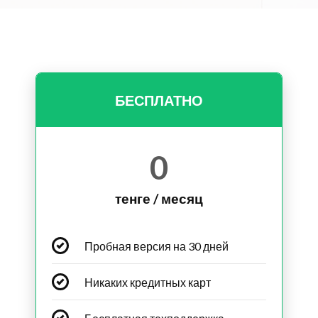
БЕСПЛАТНО
0
тенге / месяц
Пробная версия на 30 дней
Никаких кредитных карт