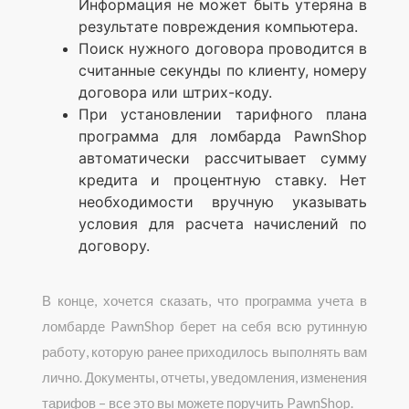
Информация не может быть утеряна в
результате повреждения компьютера.
Поиск нужного договора проводится в
считанные секунды по клиенту, номеру
договора или штрих-коду.
При установлении тарифного плана
программа для ломбарда PawnShop
автоматически рассчитывает сумму
кредита и процентную ставку. Нет
необходимости вручную указывать
условия для расчета начислений по
договору.
В конце, хочется сказать, что программа учета в
ломбарде PawnShop берет на себя всю рутинную
работу, которую ранее приходилось выполнять вам
лично. Документы, отчеты, уведомления, изменения
тарифов – все это вы можете поручить PawnShop.