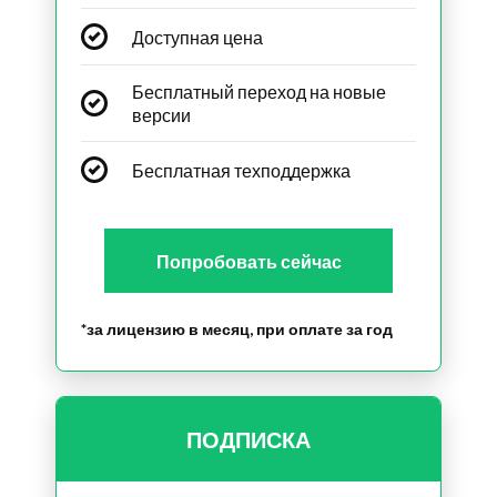
Доступная цена
Бесплатный переход на новые
версии
Бесплатная техподдержка
Попробовать сейчас
*за лицензию в месяц, при оплате за год
ПОДПИСКА