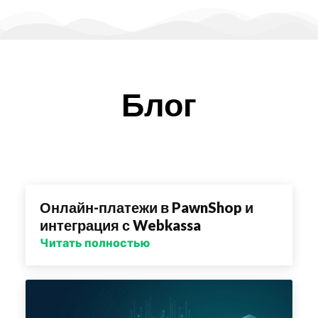
Блог
Онлайн-платежи в PawnShop и
интеграция с Webkassa
Читать полностью