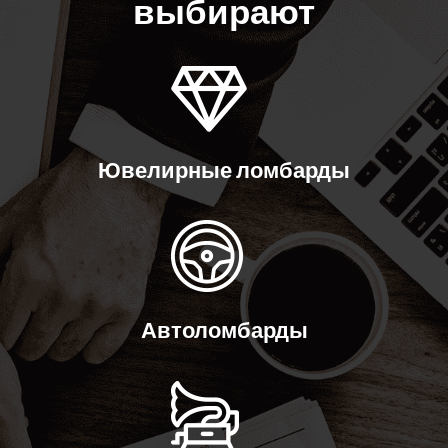
выбирают
Ювелирные ломбарды
Автоломбарды