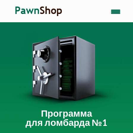
Программа
для ломбарда №1