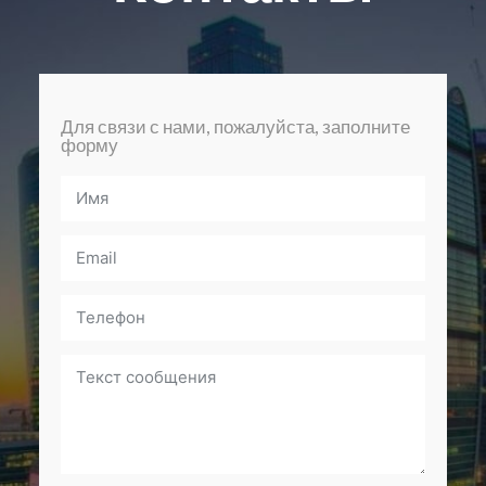
Для связи с нами, пожалуйста, заполните
форму