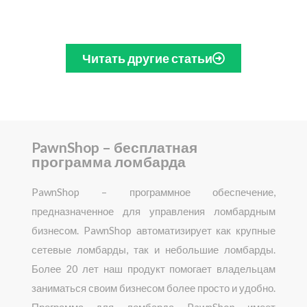
Читать другие статьи
PawnShop – бесплатная
программа ломбарда
PawnShop – программное обеспечение,
предназначенное для управления ломбардным
бизнесом. PawnShop автоматизирует как крупные
сетевые ломбарды, так и небольшие ломбарды.
Более 20 лет наш продукт помогает владельцам
заниматься своим бизнесом более просто и удобно.
Программа для ломбарда PawnShop имеет