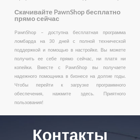
Скачивайте PawnShop бесплатно
прямо сейчас
PawnShop – доступна бесплатная программа
ломбарда на 30 дней с полной технической
поддержкой и помощью в настройке. Вы можете
получить ее себе прямо сейчас, ни платя ни
копейки. Вместе с PawnShop вы получаете
надежного помощника в бизнесе на долгие годы.
Чтобы перейти к загрузке программного
обеспечения, нажмите здесь. Приятного
пользования!
Контакты