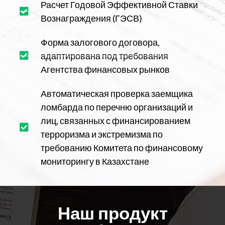
Расчет Годовой Эффективной Ставки
Вознаграждения (ГЭСВ)
Форма залогового договора,
адаптирована под требования
Агентства финансовых рынков
Автоматическая проверка заемщика
ломбарда по перечню организаций и
лиц, связанных с финансированием
терроризма и экстремизма по
требованию Комитета по финансовому
мониторингу в Казахстане
Наш продукт