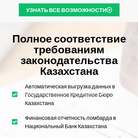
УЗНАТЬ ВСЕ ВОЗМОЖНОСТИ
Полное соответствие
требованиям
законодательства
Казахстана
Автоматическая выгрузка данных в
Государственное Кредитное Бюро
Казахстана
Финансовая отчетность ломбарда в
Национальный Банк Казахстана