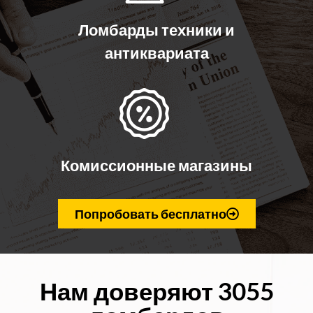
Ломбарды техники и
антиквариата
Комиссионные магазины
Попробовать бесплатно
Нам доверяют 3055