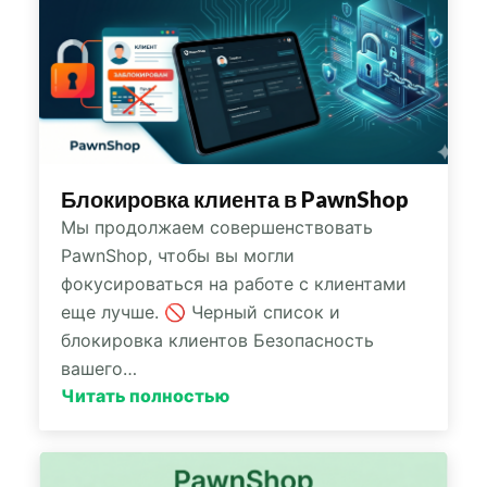
Блокировка клиента в PawnShop
Мы продолжаем совершенствовать
PawnShop, чтобы вы могли
фокусироваться на работе с клиентами
еще лучше. 🚫 Черный список и
блокировка клиентов Безопасность
вашего…
Читать полностью