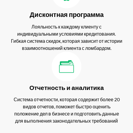
Дисконтная программа
Лояльность к каждому клиенту с
индивидуальными условиями кредитования.
Гибкая система скидок, которая зависит от истории
взаимоотношений клиента с ломбардом.
Отчетность и аналитика
Система отчетности, которая содержит более 20
видов отчетов, поможет быстро оценить
положение дел в бизнесе и подготовить данные
для выполнения законодательных требований