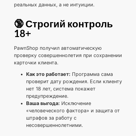
реальных данных, а не интуиции.
🔞 Строгий контроль
18+
PawnShop получил автоматическую
проверку совершеннолетия при сохранении
карточки клиента.
Как это работает:
Программа сама
проверит дату рождения. Если клиенту
нет 18 лет, система покажет
предупреждение.
Ваша выгода:
Исключение
«человеческого фактора» и защита от
штрафов за работу с
несовершеннолетними.