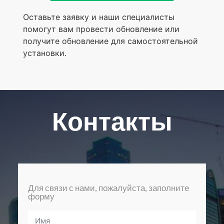
Оставьте заявку и наши специалисты
помогут вам провести обновление или
получите обновление для самостоятельной
установки.
Контакты
Для связи с нами, пожалуйста, заполните
форму