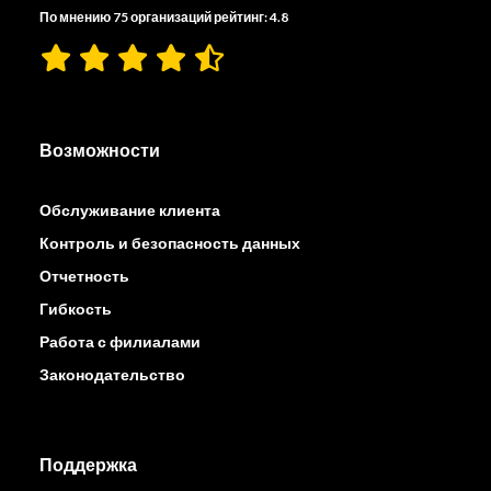
По мнению 75 организаций рейтинг: 4.8
Возможности
Обслуживание клиента
Контроль и безопасность данных
Отчетность
Гибкость
Работа с филиалами
Законодательство
Поддержка