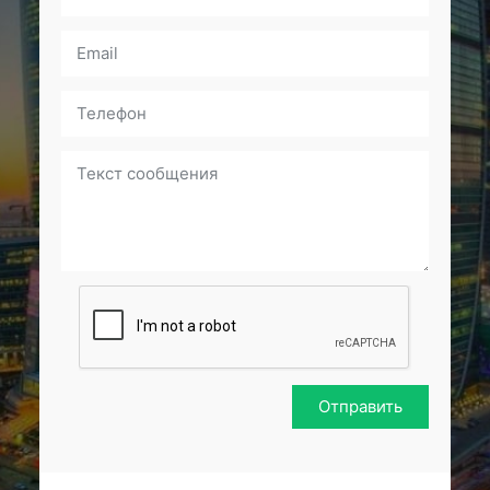
Отправить