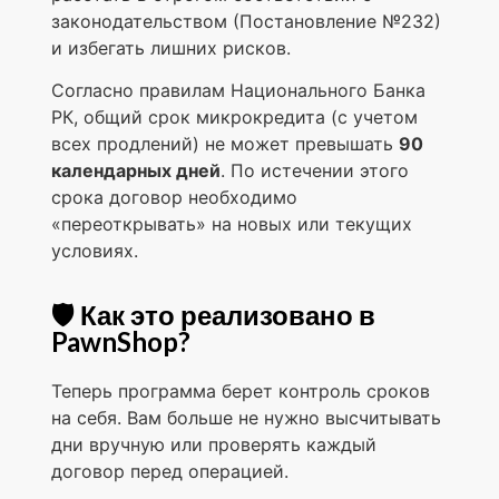
законодательством (Постановление №232)
и избегать лишних рисков.
Согласно правилам Национального Банка
РК, общий срок микрокредита (с учетом
всех продлений) не может превышать
90
календарных дней
. По истечении этого
срока договор необходимо
«переоткрывать» на новых или текущих
условиях.
🛡️ Как это реализовано в
PawnShop?
Теперь программа берет контроль сроков
на себя. Вам больше не нужно высчитывать
дни вручную или проверять каждый
договор перед операцией.