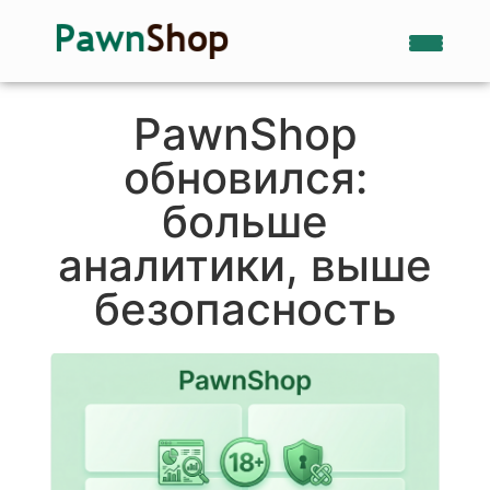
PawnShop
обновился:
больше
аналитики, выше
безопасность