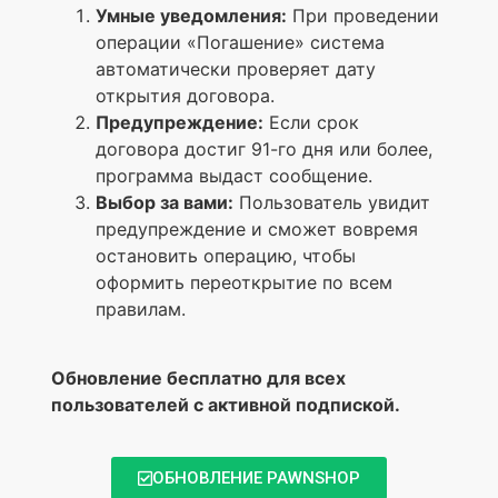
Умные уведомления:
При проведении
операции «Погашение» система
автоматически проверяет дату
открытия договора.
Предупреждение:
Если срок
договора достиг 91-го дня или более,
программа выдаст сообщение.
Выбор за вами:
Пользователь увидит
предупреждение и сможет вовремя
остановить операцию, чтобы
оформить переоткрытие по всем
правилам.
Обновление бесплатно для всех
пользователей с активной подпиской.
ОБНОВЛЕНИЕ PAWNSHOP