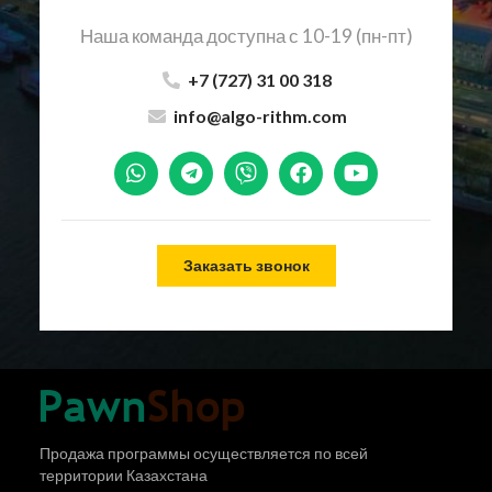
Наша команда доступна с 10-19 (пн-пт)
+7 (727) 31 00 318
info@algo-rithm.com
Заказать звонок
Продажа программы осуществляется по всей
территории Казахстана