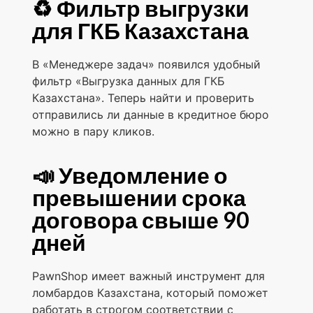
♻️ Фильтр выгрузки
для ГКБ Казахстана
В «Менеджере задач» появился удобный
фильтр «Выгрузка данных для ГКБ
Казахстана». Теперь найти и проверить
отправились ли данные в кредитное бюро
можно в пару кликов.
📣 Уведомление о
превышении срока
договора свыше 90
дней
PawnShop имеет важный инструмент для
ломбардов Казахстана, который поможет
работать в строгом соответствии с