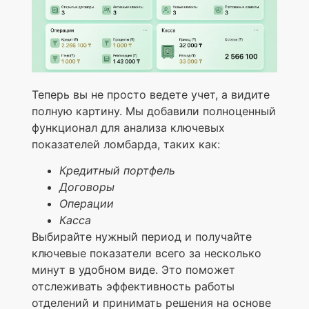
Теперь вы не просто ведете учет, а видите
полную картину. Мы добавили полноценный
функционал для анализа ключевых
показателей ломбарда, таких как:
Кредитный портфель
Договоры
Операции
Касса
Выбирайте нужный период и получайте
ключевые показатели всего за несколько
минут в удобном виде. Это поможет
отслеживать эффективность работы
отделений и принимать решения на основе