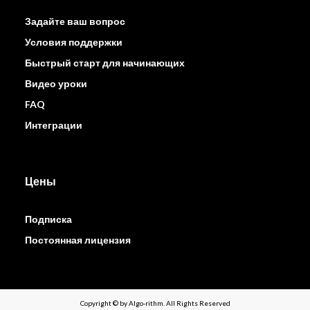
Задайте ваш вопрос
Условия поддержки
Быстрый старт для начинающих
Видео уроки
FAQ
Интеграции
Цены
Подписка
Постоянная лицензия
Copyright © by Algo-rithm. All Rights Reserved