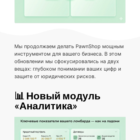
Мы продолжаем делать PawnShop мощным
инструментом для вашего бизнеса. В этом
обновлении мы сфокусировались на двух
вещах: глубоком понимании ваших цифр и
защите от юридических рисков.
📊 Новый модуль
«Аналитика»