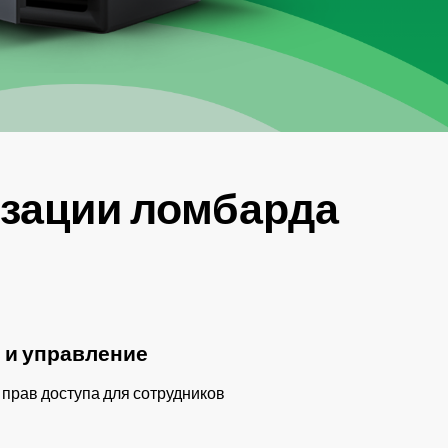
изации ломбарда
 и управление
прав доступа для сотрудников