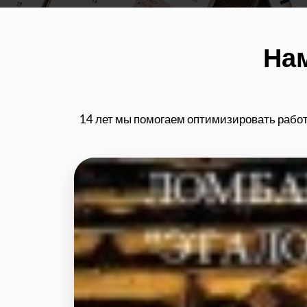
Нам
14 лет мы помогаем оптимизировать работ