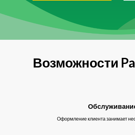
Возможности Pa
Обслуживание
Оформление клиента занимает нес