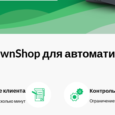
wnShop для автомат
 клиента
Контроль
Ограничение 
колько минут