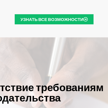
УЗНАТЬ ВСЕ ВОЗМОЖНОСТИ
тствие требованиям
одательства