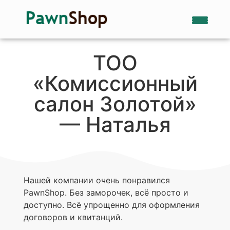
ТОО
«Комиссионный
салон Золотой»
— Наталья
Нашей компании очень понравился
PawnShop. Без заморочек, всё просто и
доступно. Всё упрощенно для оформления
договоров и квитанций.