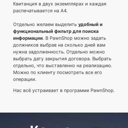
Квитанция в двух экземплярах и каждая
распечатывается на А4.
Отдельно желаем выделить
удобный и
функциональный фильтр для поиска
информации
. В PawnShop можно задать
должников выбрав на сколько дней вам
нужна задолженность. Отдельно можно
выбрать дату закрытия договора. Выбрать
отдельно, что выставленно на реализацию.
Можно по клиенту посмотреть все его
операции.
Нас всё устраивает в программе PawnShop.