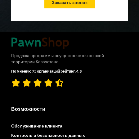
Заказать звонок
Продажа программы осуществляется по всей
территории Казахстана
По мнению 75 организаций рейтинг: 4.8
Возможности
Обслуживание клиента
Контроль и безопасность данных