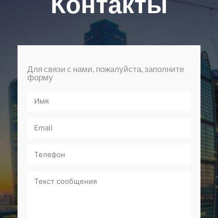
Контакты
Для связи с нами, пожалуйста, заполните
форму