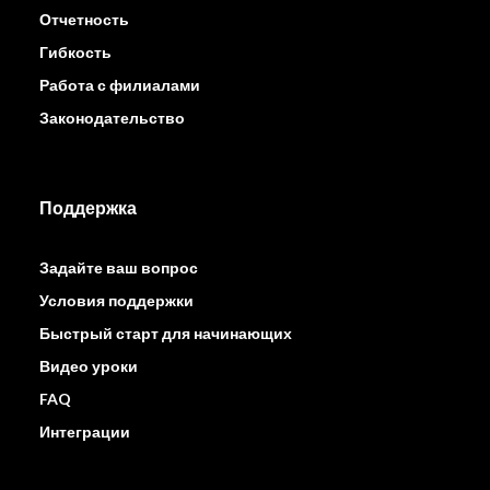
Отчетность
Гибкость
Работа с филиалами
Законодательство
Поддержка
Задайте ваш вопрос
Условия поддержки
Быстрый старт для начинающих
Видео уроки
FAQ
Интеграции