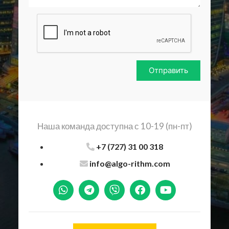
Отправить
Наша команда доступна с 10-19 (пн-пт)
+7 (727) 31 00 318
info@algo-rithm.com