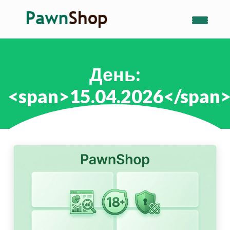
День:
<span>15.04.2026</span