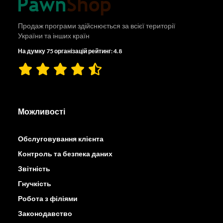
Продаж програми здійснюється за всієї території
України та інших країн
На думку 75 організацій рейтинг: 4.8
Можливості
Обслуговування клієнта
Контроль та безпека даних
Звітність
Гнучкість
Робота з філіями
Законодавство