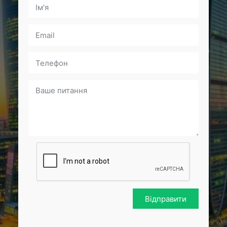
Відправити