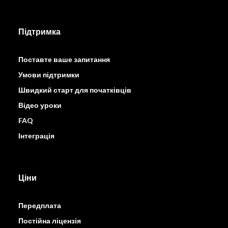
Підтримка
Поставте ваше запитання
Умови підтримки
Швидкий старт для початківців
Відео уроки
FAQ
Інтеграція
Ціни
Передплата
Постійна ліцензія