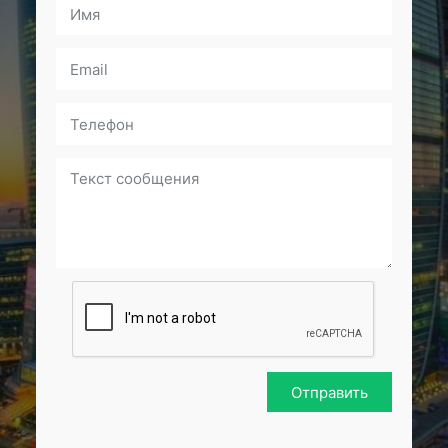
Отправить