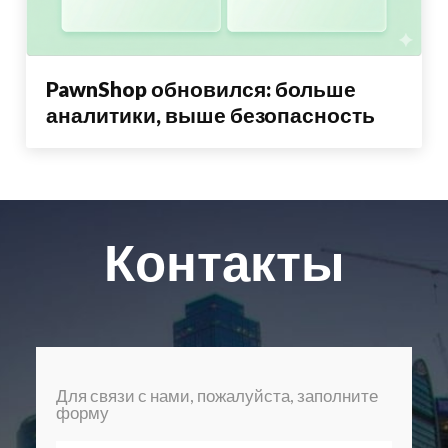
PawnShop обновился: больше
аналитики, выше безопасность
Контакты
Для связи с нами, пожалуйста, заполните
форму