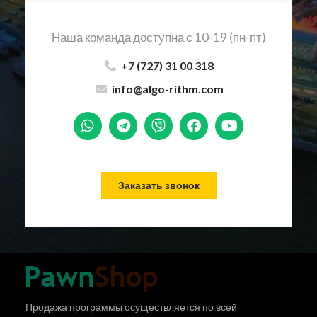
Наша команда доступна с 10-19 (пн-пт)
+7 (727) 31 00 318
info@algo-rithm.com
Заказать звонок
Продажа программы осуществляется по всей