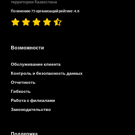
территории Казахстана
По мнению 75 организаций рейтинг: 4.8
Возможности
Обслуживание клиента
Контроль и безопасность данных
Отчетность
Гибкость
Работа с филиалами
Законодательство
Поддержка