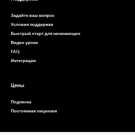
Задайте ваш вопрос
Условия поддержки
Быстрый старт для начинающих
Видео уроки
FAQ
Интеграции
Цены
Подписка
Постоянная лицензия