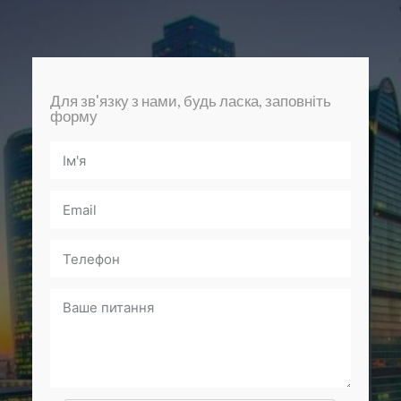
Для зв'язку з нами, будь ласка, заповніть
форму