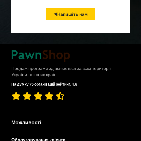
Напишіть нам
Продаж програми здійснюється за всієї території
України та інших країн
На думку 75 організацій рейтинг: 4.8
Можливості
Обслуговування клієнта