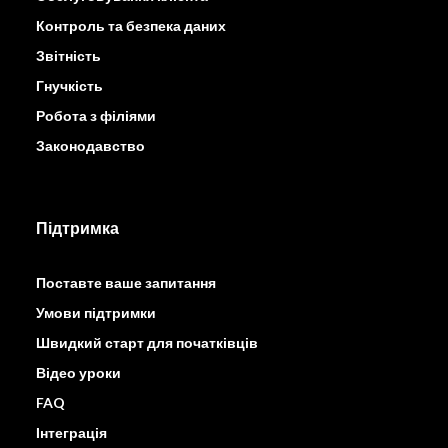
Контроль та безпека даних
Звітність
Гнучкість
Робота з філіями
Законодавство
Підтримка
Поставте ваше запитання
Умови підтримки
Швидкий старт для початківців
Відео уроки
FAQ
Інтеграція