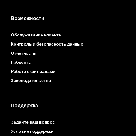
Возможности
Обслуживание клиента
Контроль и безопасность данных
Отчетность
Гибкость
Работа с филиалами
Законодательство
Поддержка
Задайте ваш вопрос
Условия поддержки