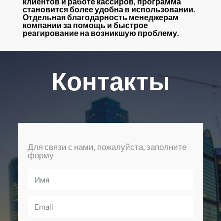
клиентов и работе кассиров, программа
становится более удобна в использовании.
Отдельная благодарность менеджерам
компании за помощь и быстрое
реагирование на возникшую проблему.
Контакты
Для связи с нами, пожалуйста, заполните
форму