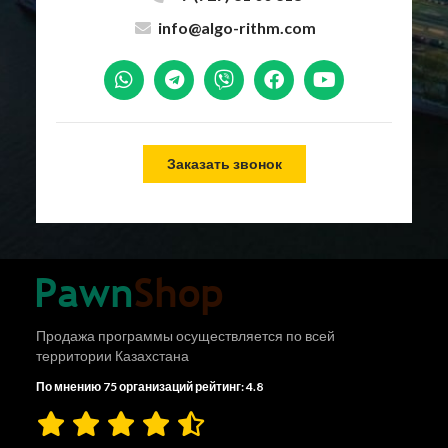
info@algo-rithm.com
Заказать звонок
Продажа программы осуществляется по всей
территории Казахстана
По мнению 75 организаций рейтинг: 4.8