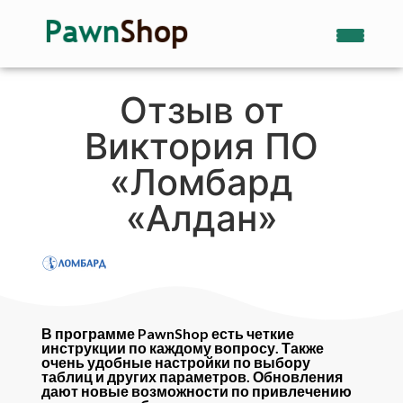
Отзыв от
Виктория ПО
«Ломбард
«Алдан»
В программе PawnShop есть четкие
инструкции по каждому вопросу. Также
очень удобные настройки по выбору
таблиц и других параметров. Обновления
дают новые возможности по привлечению