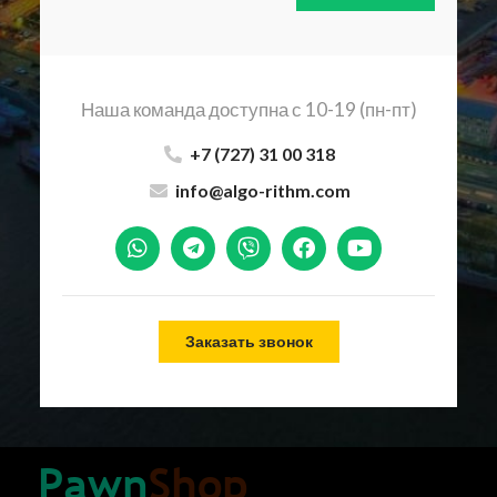
Наша команда доступна с 10-19 (пн-пт)
+7 (727) 31 00 318
info@algo-rithm.com
Заказать звонок