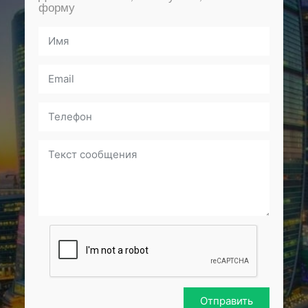
форму
Отправить