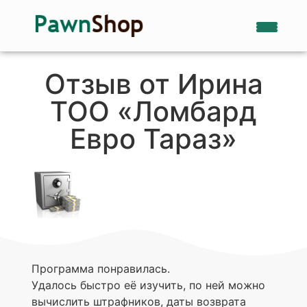
Отзыв от Ирина
ТОО «Ломбард
Евро Тараз»
Программа понравилась.
Удалось быстро её изучить, по ней можно
вычислить штрафников, даты возврата