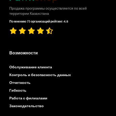
Продажа программы осуществляется по всей
территории Казахстана
По мнению 75 организаций рейтинг: 4.8
Возможности
Обслуживание клиента
Контроль и безопасность данных
Отчетность
Гибкость
Работа с филиалами
Законодательство