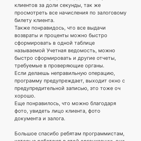
клиентов за доли секунды, так же
просмотреть все начисления по залоговому
билету клиента.
Также понравидось, что все выдачи
возвраты и проценты можно быстро
сформировать в одной таблице
называемой Учетная ведомость, можно
быстро сформировать и другие отчеты,
требуемые в проверяющие органы.
Если делаешь неправильную операцию,
программу предупреждает, выходит окно с
предупредительной записью, это тоже оч
хорошо.
Еще понравилось, что можно благодаря
фото, увидеть лицо клиента, фото
документа и залога.
Большое спасибо ребятам программистам,
которые работают в этой организации, они