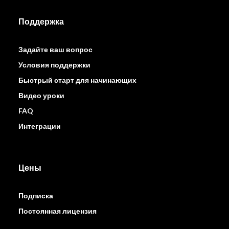
Поддержка
Задайте ваш вопрос
Условия поддержки
Быстрый старт для начинающих
Видео уроки
FAQ
Интеграции
Цены
Подписка
Постоянная лицензия