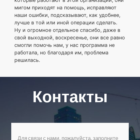
мигом приходят на помощь, исправляют
наши ошибки, подсказывают, как удобнее,
лучше в той или иной операции сделать.
Ну и огромное отдельное спасибо, даже в
свой выходной, воскресенье, они все равно
смогли помочь нам, у нас программа не
работала, но благодаря им, проблема
решилась.
Контакты
Для связи с нами, пожалуйста, заполните