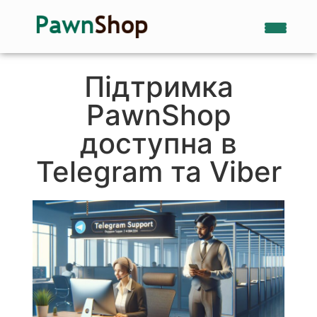
Підтримка
PawnShop
доступна в
Telegram та Viber