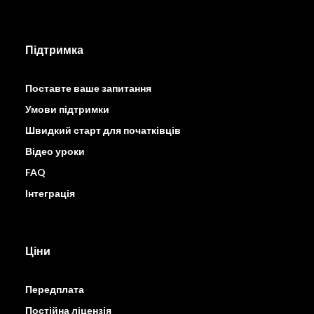
Підтримка
Поставте ваше запитання
Умови підтримки
Швидкий старт для початківців
Відео уроки
FAQ
Інтеграція
Ціни
Передплата
Постійна ліцензія