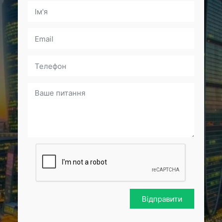
Відправити