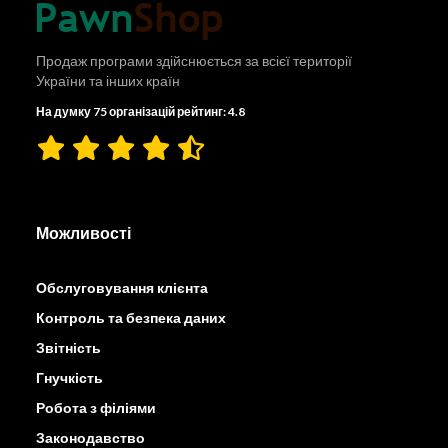
Продаж програми здійснюється за всієї території
України та інших країн
На думку 75 організацій рейтинг: 4.8
Можливості
Обслуговування клієнта
Контроль та безпека даних
Звітність
Гнучкість
Робота з філіями
Законодавство