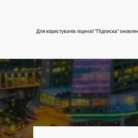
Для користувачів ліцензії “Підписка” оновл