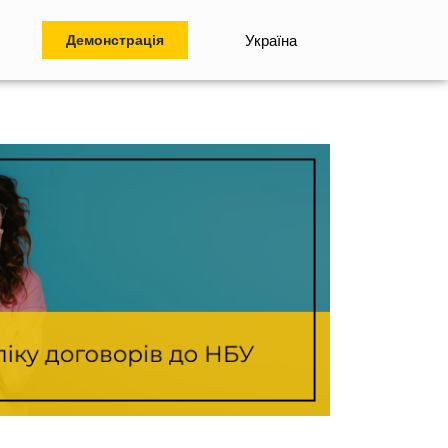
Демонстрація
Україна