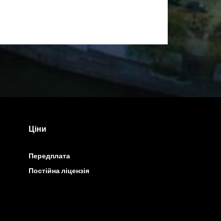
Ціни
Передплата
Постійна ліцензія