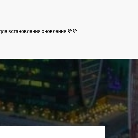
и для встановлення оновлення 💙💛