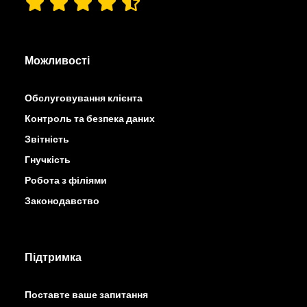
Можливості
Обслуговування клієнта
Контроль та безпека даних
Звітність
Гнучкість
Робота з філіями
Законодавство
Підтримка
Поставте ваше запитання