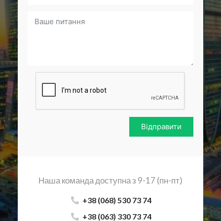
Відправити
Наша команда доступна з 9-17 (пн-пт)
+38 (068) 530 73 74
+38 (063) 330 73 74