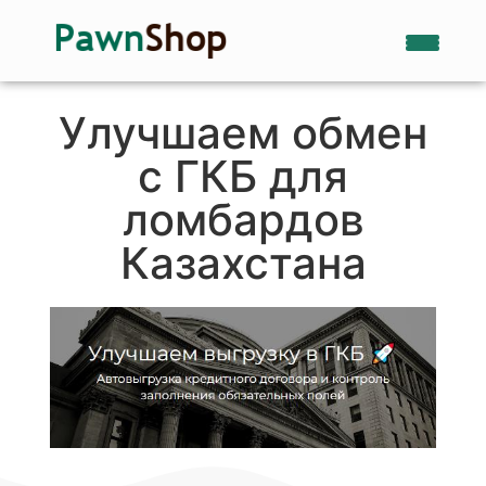
Улучшаем обмен
с ГКБ для
ломбардов
Казахстана