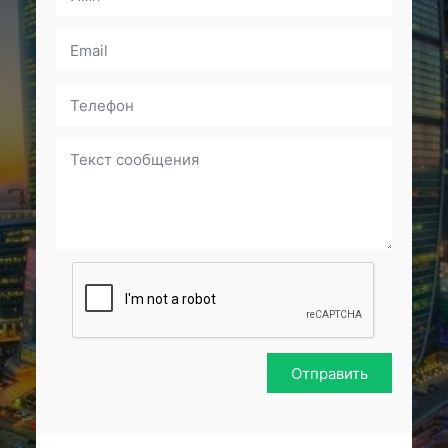
Отправить