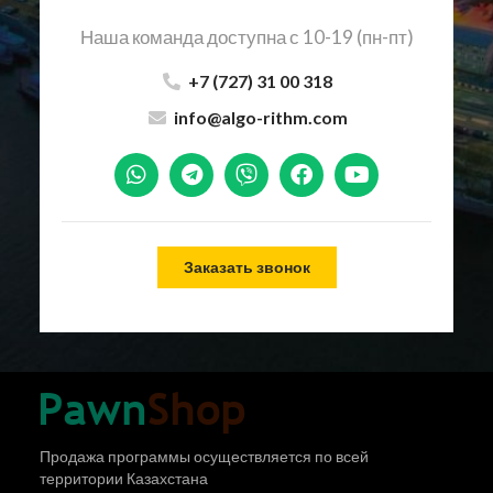
Наша команда доступна с 10-19 (пн-пт)
+7 (727) 31 00 318
info@algo-rithm.com
Заказать звонок
Продажа программы осуществляется по всей
территории Казахстана