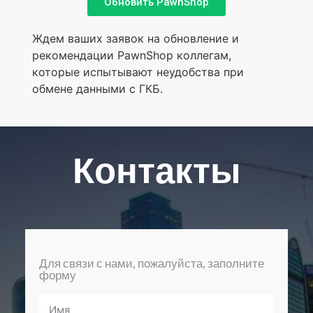
Обновить PawnShop
Ждем ваших заявок на обновление и
рекомендации PawnShop коллегам,
которые испытывают неудобства при
обмене данными с ГКБ.
Контакты
Для связи с нами, пожалуйста, заполните
форму