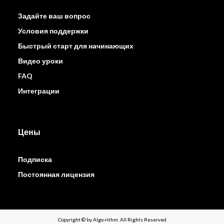
Задайте ваш вопрос
Условия поддержки
Быстрый старт для начинающих
Видео уроки
FAQ
Интеграции
Цены
Подписка
Постоянная лицензия
Copyright © by Algo-rithm. All Rights Reserved