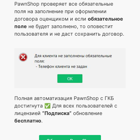
PawnShop проверяет все обязательные
поля на заполнение при оформлении
договора оценщиком и если
обязательное
поле
не будет заполнено, то оповестит
пользователя и не даст сохранить договор.
Полная автоматизация PawnShop с ГКБ
достигнута ✅ Для всех пользователей с
лицензией
“Подписка”
обновление
бесплатно
.