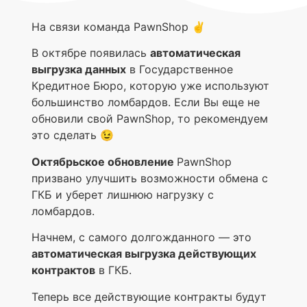
На связи команда PawnShop ✌️
В октябре появилась
автоматическая
выгрузка данных
в Государственное
Кредитное Бюро, которую уже используют
большинство ломбардов. Если Вы еще не
обновили свой PawnShop, то рекомендуем
это сделать 😉
Октябрьское обновление
PawnShop
призвано улучшить возможности обмена с
ГКБ и уберет лишнюю нагрузку с
ломбардов.
Начнем, с самого долгожданного — это
автоматическая выгрузка действующих
контрактов
в ГКБ.
Теперь все действующие контракты будут