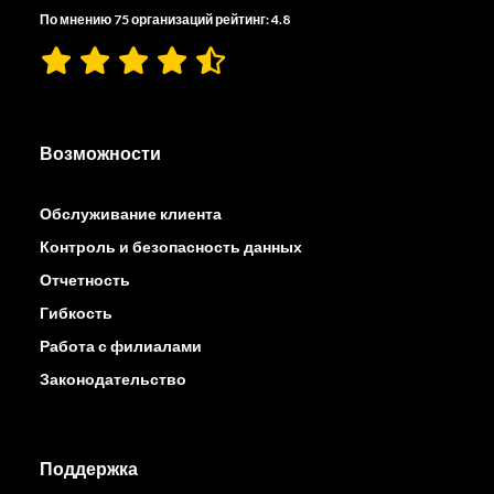
По мнению 75 организаций рейтинг: 4.8
Возможности
Обслуживание клиента
Контроль и безопасность данных
Отчетность
Гибкость
Работа с филиалами
Законодательство
Поддержка