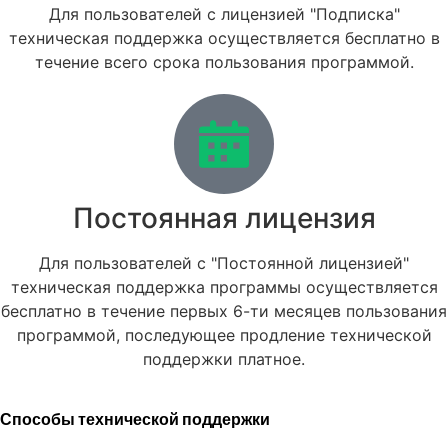
Для пользователей с лицензией "Подписка"
техническая поддержка осуществляется бесплатно в
течение всего срока пользования программой.
Постоянная лицензия
Для пользователей с "Постоянной лицензией"
техническая поддержка программы осуществляется
бесплатно в течение первых 6-ти месяцев пользования
программой, последующее продление технической
поддержки платное.
Способы технической поддержки