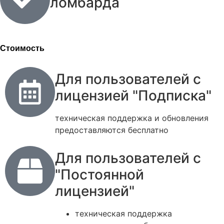
ломбарда
Стоимость
Для пользователей с
лицензией "Подписка"
техническая поддержка и обновления
предоставляются бесплатно
Для пользователей с
"Постоянной
лицензией"
техническая поддержка