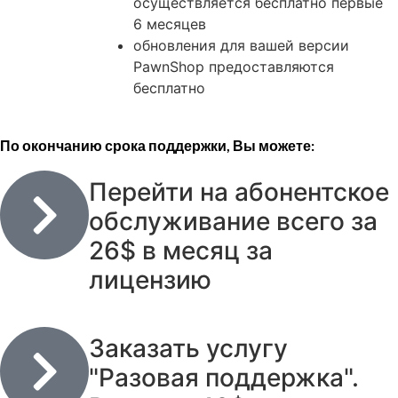
осуществляется бесплатно первые
6 месяцев
обновления для вашей версии
PawnShop предоставляются
бесплатно
По окончанию срока поддержки, Вы можете:
Перейти на абонентское
обслуживание всего за
26$ в месяц за
лицензию
Заказать услугу
"Разовая поддержка".