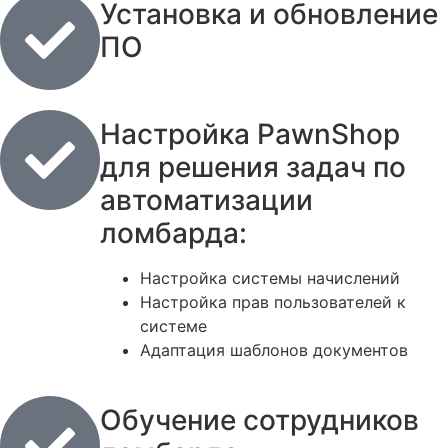
Установка и обновление
ПО
Настройка PawnShop
для решения задач по
автоматизации
ломбарда:
Настройка системы начислений
Настройка прав пользователей к
системе
Адаптация шаблонов документов
Обучение сотрудников