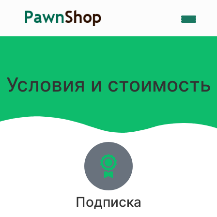
Условия и стоимость
Подписка