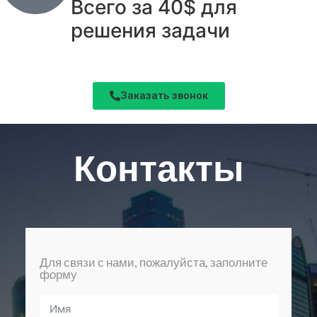
Всего за 40$ для
решения задачи
Заказать звонок
Контакты
Для связи с нами, пожалуйста, заполните
форму