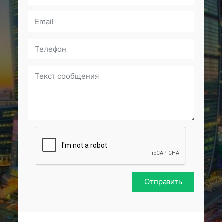
Отправить