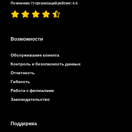
По мнению 75 организаций рейтинг: 4.8
Возможности
Обслуживание клиента
Контроль и безопасность данных
Отчетность
Гибкость
Работа с филиалами
Законодательство
Поддержка