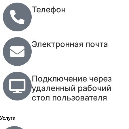
Телефон
Электронная почта
Подключение через
удаленный рабочий
стол пользователя
Услуги