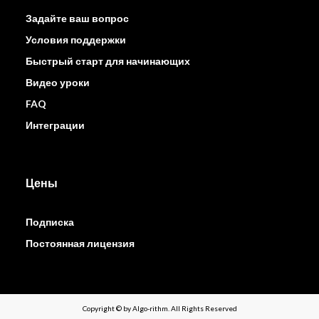
Задайте ваш вопрос
Условия поддержки
Быстрый старт для начинающих
Видео уроки
FAQ
Интеграции
Цены
Подписка
Постоянная лицензия
Copyright © by Algo-rithm. All Rights Reserved