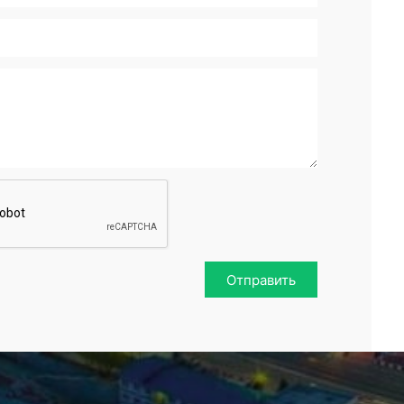
Отправить