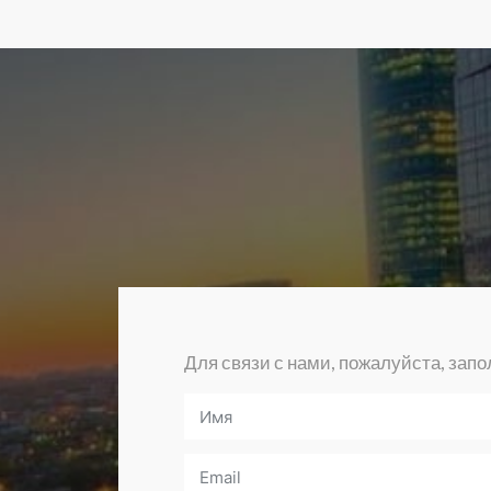
Для связи с нами, пожалуйста, зап