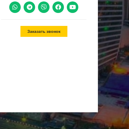
Заказать звонок