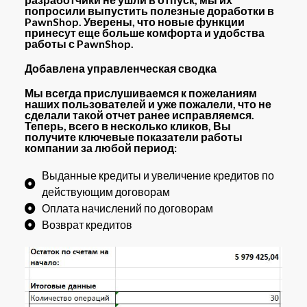
попросили выпустить полезные доработки в
PawnShop. Уверены, что новые функции
принесут еще больше комфорта и удобства
работы с PawnShop.
Добавлена управленческая сводка
Мы всегда прислушиваемся к пожеланиям
наших пользователей и уже пожалели, что не
сделали такой отчет ранее исправляемся.
Теперь, всего в несколько кликов, Вы
получите ключевые показатели работы
компании за любой период:
Выданные кредиты и увеличение кредитов по
действующим договорам
Оплата начислений по договорам
Возврат кредитов