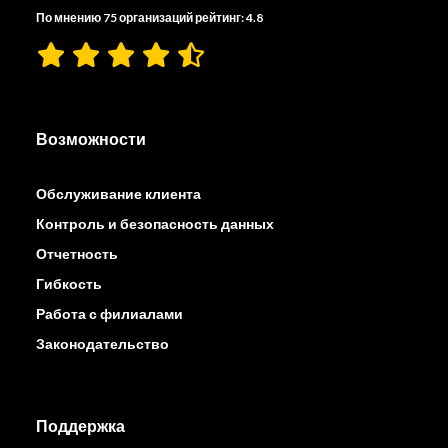
По мнению 75 организаций рейтинг: 4.8
Возможности
Обслуживание клиента
Контроль и безопасность данных
Отчетность
Гибкость
Работа с филиалами
Законодательство
Поддержка