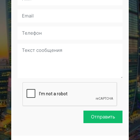
Отправить