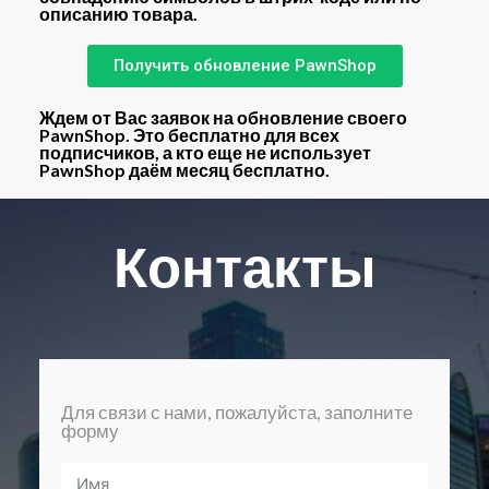
описанию товара.
Получить обновление PawnShop
Ждем от Вас заявок на обновление своего
PawnShop. Это
бесплатно
для всех
подписчиков, а кто еще не использует
PawnShop даём месяц
бесплатно
.
Контакты
Для связи с нами, пожалуйста, заполните
форму