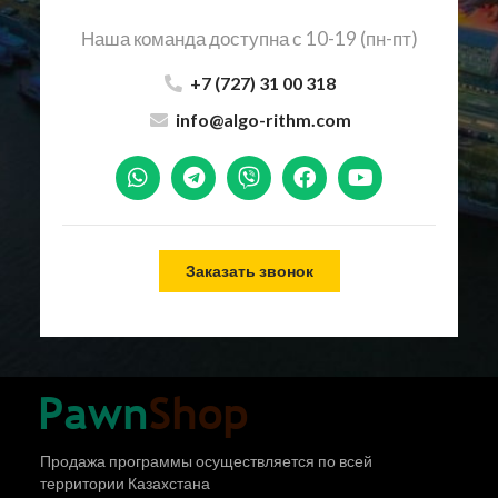
Наша команда доступна с 10-19 (пн-пт)
+7 (727) 31 00 318
info@algo-rithm.com
Заказать звонок
Продажа программы осуществляется по всей
территории Казахстана