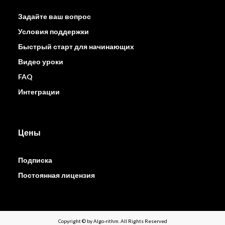
Задайте ваш вопрос
Условия поддержки
Быстрый старт для начинающих
Видео уроки
FAQ
Интеграции
Цены
Подписка
Постоянная лицензия
Copyright © by Algo-rithm. All Rights Reserved