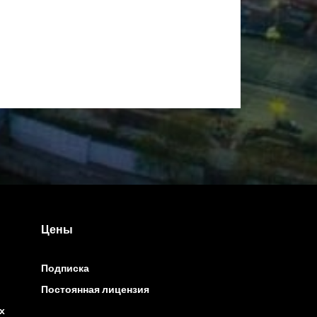
Цены
Подписка
Постоянная лицензия
х