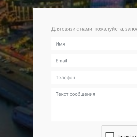
Для связи с нами, пожалуйста, зап