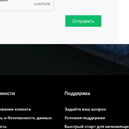
Отправить
жности
Поддержка
вание клиента
Задайте ваш вопрос
ь и безопасность данных
Условия поддержки
сть
Быстрый старт для начинающи