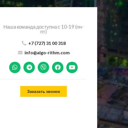
Наша команда доступна с 10-19 (пн-
пт)
+7 (727) 31 00 318
info@algo-rithm.com
Заказать звонок