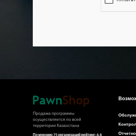
Возмо
Продажа программы
Обслужи
осуществляется по всей
Контрол
территории Казахстана
Отчетно
По мнению 75 организаций рейтинг: 4.8