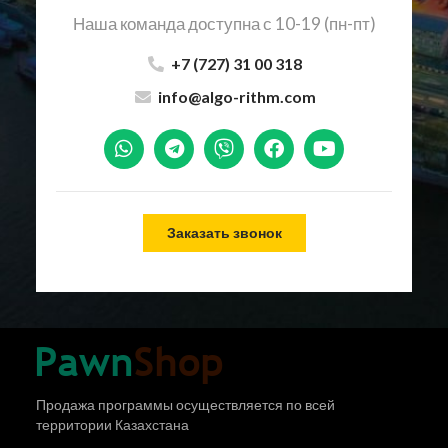
Наша команда доступна с 10-19 (пн-пт)
+7 (727) 31 00 318
info@algo-rithm.com
Заказать звонок
Продажа программы осуществляется по всей
территории Казахстана