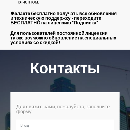
клиентом.
Желаете бесплатно получать все обновления
и техническую поддержку - переходите
БЕСПЛАТНО на лицензию “Подписка”
Для пользователей постоянной лицензии
также возможно обновление на специальных
условиях со скидкой!
Контакты
Для связи с нами, пожалуйста, заполните
форму