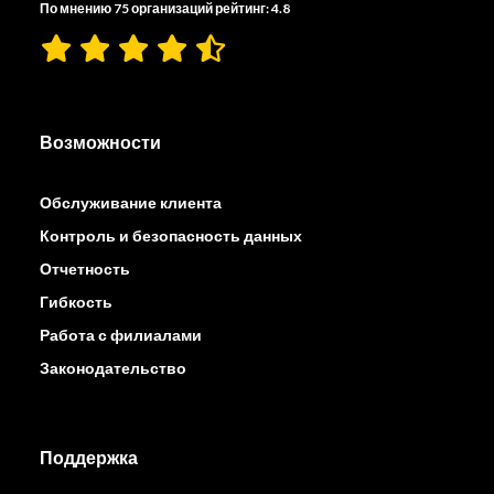
По мнению 75 организаций рейтинг: 4.8
Возможности
Обслуживание клиента
Контроль и безопасность данных
Отчетность
Гибкость
Работа с филиалами
Законодательство
Поддержка