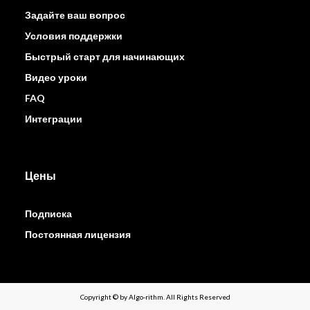
Задайте ваш вопрос
Условия поддержки
Быстрый старт для начинающих
Видео уроки
FAQ
Интеграции
Цены
Подписка
Постоянная лицензия
Copyright © by Algo-rithm. All Rights Reserved