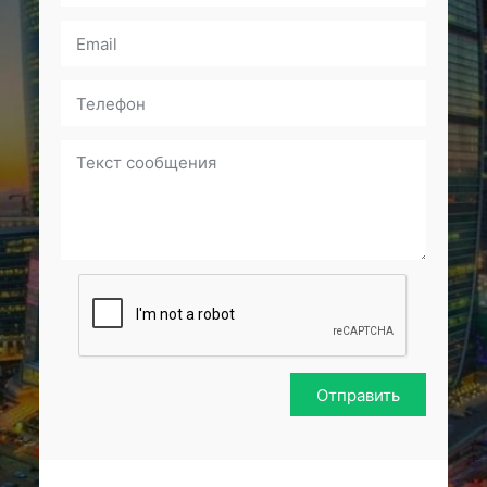
Отправить