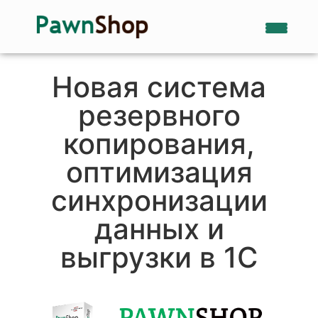
Новая система
резервного
копирования,
оптимизация
синхронизации
данных и
выгрузки в 1С