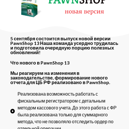
5 сентября состоится выпуск новой версии
PawnShop 13 Наша команда усердно трудилась
и подготовила очередную порцию полезных
обновлений!
Что нового в PawnShop 13
Мы реагируем на изменения в
законодательстве, формирование нового
отчета для ЦБ РФ реализовано в PawnShop.
Реализована возможность работать с
фискальным регистратором с детальным
методом кассового учета. До этого работа с ФР
была реализована только для суммарного
метода, что не позволяло отследить ордер по
отдельной операции.