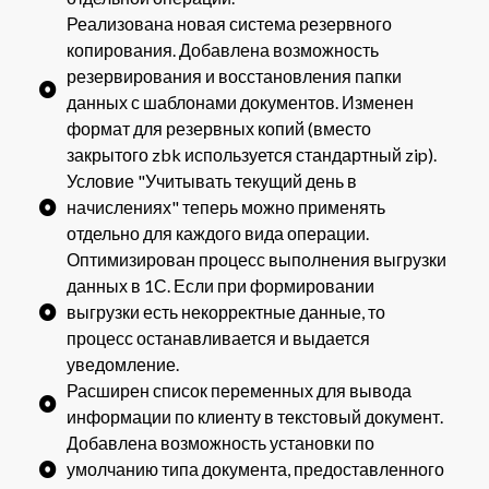
Реализована новая система резервного
копирования. Добавлена возможность
резервирования и восстановления папки
данных с шаблонами документов. Изменен
формат для резервных копий (вместо
закрытого zbk используется стандартный zip).
Условие "Учитывать текущий день в
начислениях" теперь можно применять
отдельно для каждого вида операции.
Оптимизирован процесс выполнения выгрузки
данных в 1С. Если при формировании
выгрузки есть некорректные данные, то
процесс останавливается и выдается
уведомление.
Расширен список переменных для вывода
информации по клиенту в текстовый документ.
Добавлена возможность установки по
умолчанию типа документа, предоставленного