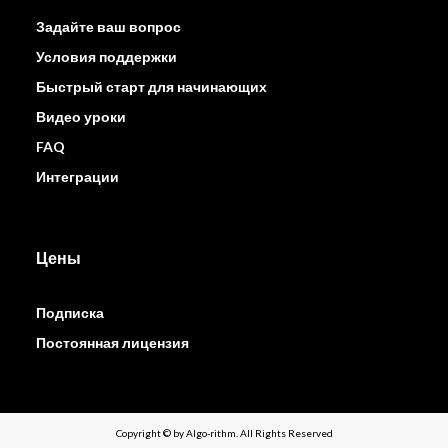
Задайте ваш вопрос
Условия поддержки
Быстрый старт для начинающих
Видео уроки
FAQ
Интеграции
Цены
Подписка
Постоянная лицензия
Copyright © by Algo-rithm. All Rights Reserved