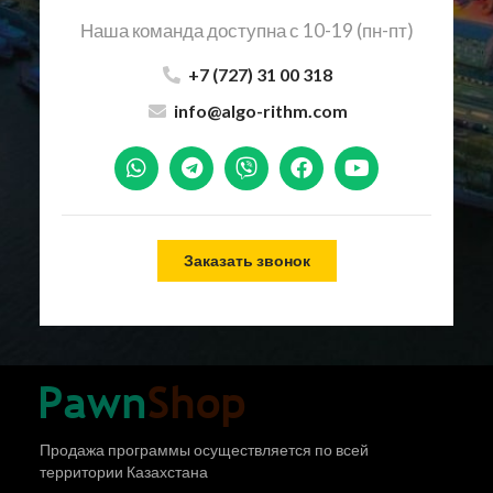
Наша команда доступна с 10-19 (пн-пт)
+7 (727) 31 00 318
info@algo-rithm.com
Заказать звонок
Продажа программы осуществляется по всей
территории Казахстана