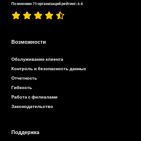
По мнению 75 организаций рейтинг: 4.8
Возможности
Обслуживание клиента
Контроль и безопасность данных
Отчетность
Гибкость
Работа с филиалами
Законодательство
Поддержка