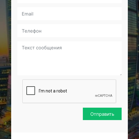
Отправить