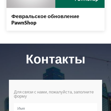
Февральское обновление
PawnShop
Контакты
Для связи с нами, пожалуйста, заполните
форму