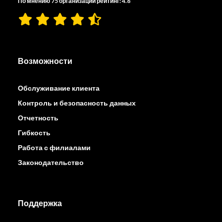
По мнению 75 организаций рейтинг: 4.8
Возможности
Обслуживание клиента
Контроль и безопасность данных
Отчетность
Гибкость
Работа с филиалами
Законодательство
Поддержка