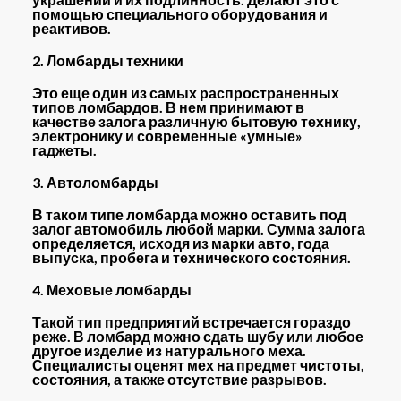
помощью специального оборудования и
реактивов.
2. Ломбарды техники
Это еще один из самых распространенных
типов ломбардов. В нем принимают в
качестве залога различную бытовую технику,
электронику и современные «умные»
гаджеты.
3. Автоломбарды
В таком типе ломбарда можно оставить под
залог автомобиль любой марки. Сумма залога
определяется, исходя из марки авто, года
выпуска, пробега и технического состояния.
4. Меховые ломбарды
Такой тип предприятий встречается гораздо
реже. В ломбард можно сдать шубу или любое
другое изделие из натурального меха.
Специалисты оценят мех на предмет чистоты,
состояния, а также отсутствие разрывов.