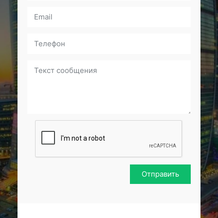
Отправить