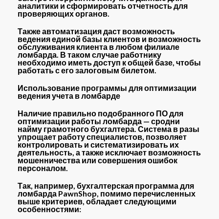
аналитики и сформировать отчетность для
проверяющих органов.
Также автоматизация даст возможность
ведения единой базы клиентов и возможность
обслуживания клиента в любом филиале
ломбарда. В таком случае работнику
необходимо иметь доступ к общей базе, чтобы
работать с его залоговым билетом.
Использование программы для оптимизации
ведения учета в ломбарде
Наличие правильно подобранного ПО для
оптимизации работы ломбарда — сродни
найму грамотного бухгалтера. Система в разы
упрощает работу специалистов, позволяет
контролировать и систематизировать их
деятельность, а также исключает возможность
мошенничества или совершения ошибок
персоналом.
Так, например, бухгалтерская программа для
ломбарда PawnShop, помимо перечисленных
выше критериев, обладает следующими
особенностями: