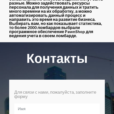
разные. Можно задействовать ресурсы
персонала для получения данных и тратить
много времени на их обработку, а можно
автоматизировать данный процесс и
направить это время на развитие бизнеса.
Выбирать вам, но как показывает статистика,
то более 2000 ломбардов выбрали
программное обеспечение PawnShop для
ведения учета в своем ломбарде.
Контакты
Для связи с нами, пожалуйста, заполните
форму