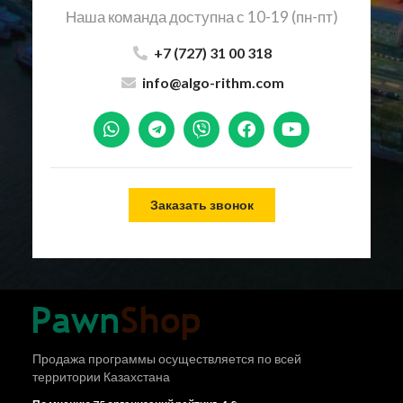
Наша команда доступна с 10-19 (пн-пт)
+7 (727) 31 00 318
info@algo-rithm.com
Заказать звонок
Продажа программы осуществляется по всей
территории Казахстана