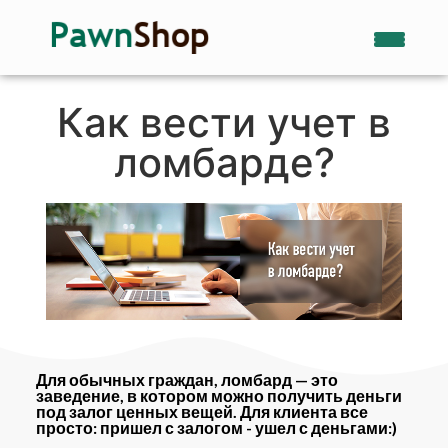
Как вести учет в
ломбарде?
Для обычных граждан, ломбард — это
заведение, в котором можно получить деньги
под залог ценных вещей. Для клиента все
просто: пришел с залогом - ушел с деньгами:)