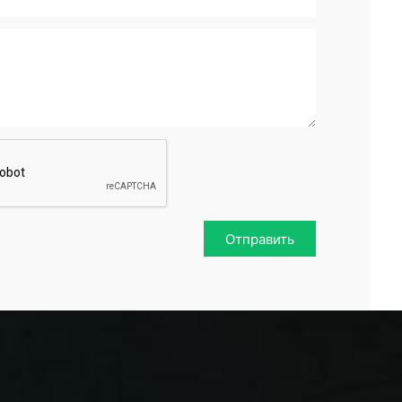
Отправить