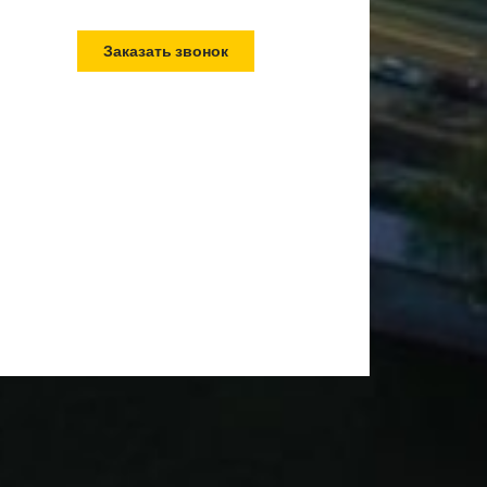
Заказать звонок