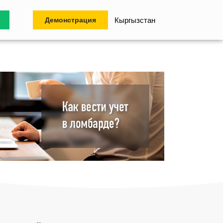
Демонстрация
Кыргызстан