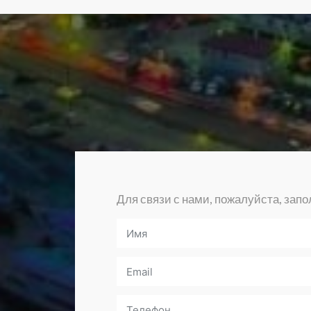
Для связи с нами, пожалуйста, зап