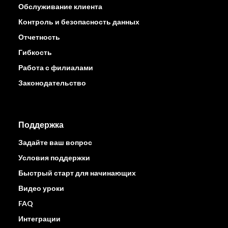
Обслуживание клиента
Контроль и безопасность данных
Отчетность
Гибкость
Работа с филиалами
Законодательство
Поддержка
Задайте ваш вопрос
Условия поддержки
Быстрый старт для начинающих
Видео уроки
FAQ
Интеграции