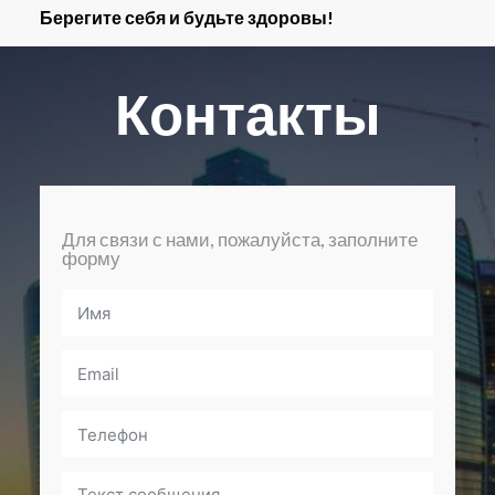
Берегите себя и будьте здоровы!
Контакты
Для связи с нами, пожалуйста, заполните
форму