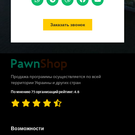
Заказать звонок
Продажа программы осуществляется по всей
территории Украины и других стран
По мнению 75 организаций рейтинг: 4.8
Возможности